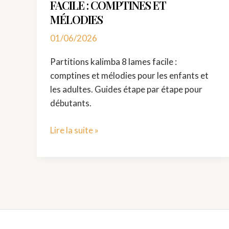
FACILE : COMPTINES ET
MÉLODIES
01/06/2026
Partitions kalimba 8 lames facile :
comptines et mélodies pour les enfants et
les adultes. Guides étape par étape pour
débutants.
Lire la suite »