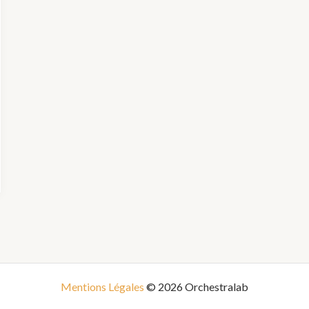
Mentions Légales
© 2026 Orchestralab