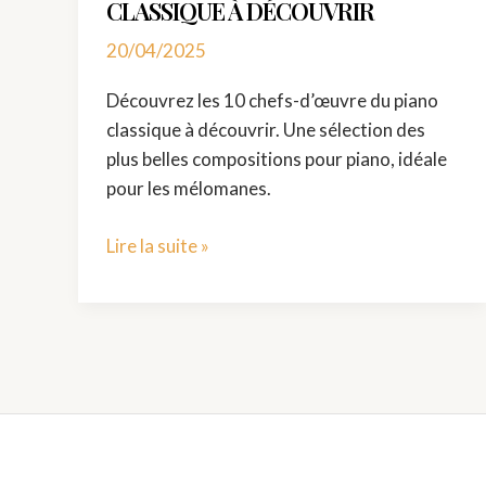
CLASSIQUE À DÉCOUVRIR
20/04/2025
Découvrez les 10 chefs-d’œuvre du piano
classique à découvrir. Une sélection des
plus belles compositions pour piano, idéale
pour les mélomanes.
Lire la suite »