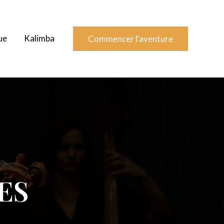
ue
Kalimba
Commencer l'aventure
ES