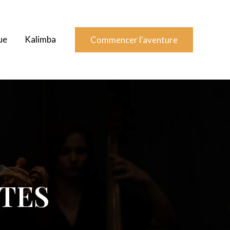
ue
Kalimba
Commencer l'aventure
NTES