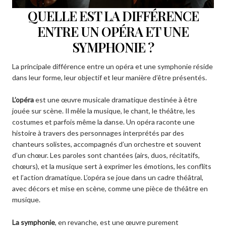
QUELLE EST LA DIFFÉRENCE
ENTRE UN OPÉRA ET UNE
SYMPHONIE ?
La principale différence entre un opéra et une symphonie réside
dans leur forme, leur objectif et leur manière d’être présentés.
L’opéra
est une œuvre musicale dramatique destinée à être
jouée sur scène. Il mêle la musique, le chant, le théâtre, les
costumes et parfois même la danse. Un opéra raconte une
histoire à travers des personnages interprétés par des
chanteurs solistes, accompagnés d’un orchestre et souvent
d’un chœur. Les paroles sont chantées (airs, duos, récitatifs,
chœurs), et la musique sert à exprimer les émotions, les conflits
et l’action dramatique. L’opéra se joue dans un cadre théâtral,
avec décors et mise en scène, comme une pièce de théâtre en
musique.
La symphonie
, en revanche, est une œuvre purement