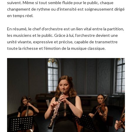
suivent. Même si tout semble fluide pour le public, chaque
changement de rythme ou d’intensité est soigneusement dirigé
en temps réel.
En résumé, le chef d’orchestre est un lien vital entre la partition,
les musiciens et le public. Grâce à lui, l’orchestre devient une
unité vivante, expressive et précise, capable de transmettre
toute la richesse et l’émotion de la musique classique.