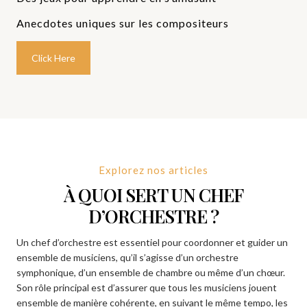
Anecdotes uniques sur les compositeurs
Click Here
Explorez nos articles
À QUOI SERT UN CHEF
D’ORCHESTRE ?
Un chef d’orchestre est essentiel pour coordonner et guider un
ensemble de musiciens, qu’il s’agisse d’un orchestre
symphonique, d’un ensemble de chambre ou même d’un chœur.
Son rôle principal est d’assurer que tous les musiciens jouent
ensemble de manière cohérente, en suivant le même tempo, les