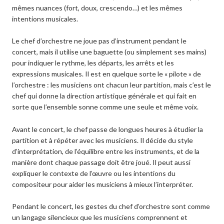
mêmes nuances (fort, doux, crescendo…) et les mêmes
intentions musicales.
Le chef d’orchestre ne joue pas d’instrument pendant le
concert, mais il utilise une baguette (ou simplement ses mains)
pour indiquer le rythme, les départs, les arrêts et les
expressions musicales. Il est en quelque sorte le « pilote » de
l’orchestre : les musiciens ont chacun leur partition, mais c’est le
chef qui donne la direction artistique générale et qui fait en
sorte que l’ensemble sonne comme une seule et même voix.
Avant le concert, le chef passe de longues heures à étudier la
partition et à répéter avec les musiciens. Il décide du style
d’interprétation, de l’équilibre entre les instruments, et de la
manière dont chaque passage doit être joué. Il peut aussi
expliquer le contexte de l’œuvre ou les intentions du
compositeur pour aider les musiciens à mieux l’interpréter.
Pendant le concert, les gestes du chef d’orchestre sont comme
un langage silencieux que les musiciens comprennent et