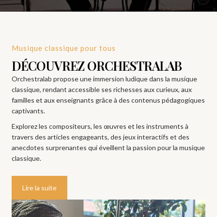
Musique classique pour tous
DÉCOUVREZ ORCHESTRALAB
Orchestralab propose une immersion ludique dans la musique
classique, rendant accessible ses richesses aux curieux, aux
familles et aux enseignants grâce à des contenus pédagogiques
captivants.
Explorez les compositeurs, les œuvres et les instruments à
travers des articles engageants, des jeux interactifs et des
anecdotes surprenantes qui éveillent la passion pour la musique
classique.
Lire la suite