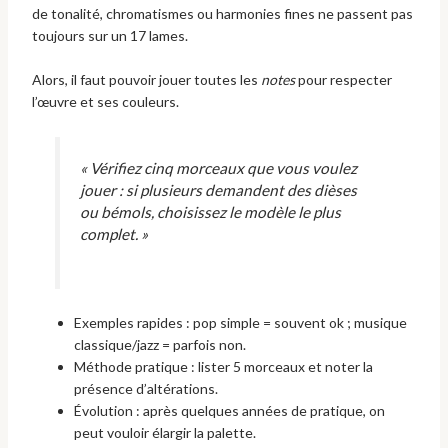
de tonalité, chromatismes ou harmonies fines ne passent pas
toujours sur un 17 lames.
Alors, il faut pouvoir jouer toutes les
notes
pour respecter
l’œuvre et ses couleurs.
« Vérifiez cinq morceaux que vous voulez
jouer : si plusieurs demandent des dièses
ou bémols, choisissez le modèle le plus
complet. »
Exemples rapides : pop simple = souvent ok ; musique
classique/jazz = parfois non.
Méthode pratique : lister 5 morceaux et noter la
présence d’altérations.
Évolution : après quelques années de pratique, on
peut vouloir élargir la palette.