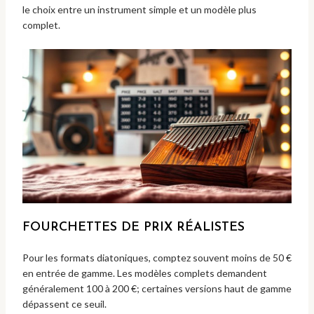
le choix entre un instrument simple et un modèle plus
complet.
FOURCHETTES DE PRIX RÉALISTES
Pour les formats diatoniques, comptez souvent moins de 50 €
en entrée de gamme. Les modèles complets demandent
généralement 100 à 200 €; certaines versions haut de gamme
dépassent ce seuil.