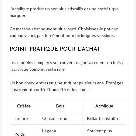
L’acrylique produit un son plus cristallin et une esthétique
marquée.
Ce matériau est souvent plus lourd. Choisissez‑le pour un
cadeau visuel, pas forcément pour de longues sessions.
POINT PRATIQUE POUR L’ACHAT
Les modèles complets se trouvent majoritairement en bois ;
l’acrylique complet reste rare.
Un bon choix, entretenu, peut durer plusieurs ans. Protégez
l’instrument contre l’humidité et les chocs.
Critère
Bois
Acrylique
Timbre
Chaleur, rond
Brillant, cristallin
Léger à
Souvent plus
Poids