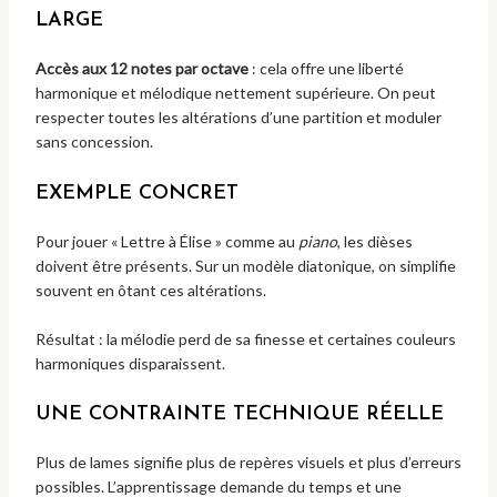
LARGE
Accès aux 12 notes par octave
: cela offre une liberté
harmonique et mélodique nettement supérieure. On peut
respecter toutes les altérations d’une partition et moduler
sans concession.
EXEMPLE CONCRET
Pour jouer « Lettre à Élise » comme au
piano
, les dièses
doivent être présents. Sur un modèle diatonique, on simplifie
souvent en ôtant ces altérations.
Résultat : la mélodie perd de sa finesse et certaines couleurs
harmoniques disparaissent.
UNE CONTRAINTE TECHNIQUE RÉELLE
Plus de lames signifie plus de repères visuels et plus d’erreurs
possibles. L’apprentissage demande du temps et une