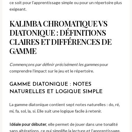
ce soit pour l’apprentissage simple ou pour un répertoire plus
exigeant.
KALIMBA CHROMATIQUE VS
DIATONIQUE : DÉFINITIONS
CLAIRES ET DIFFÉRENCES DE
GAMME
Commençons par définir précisément les gammes
pour
comprendre l’impact sur le jeu et le répertoire.
GAMME DIATONIQUE : NOTES
NATURELLES ET LOGIQUE SIMPLE
La gamme diatonique contient sept notes naturelles : do, ré,
mi, fa, sol, la, si. Elle suit une logique facile à retenir.
Idéale pour débuter
, elle permet de jouer dans une tonalité
sans altérations, ce qui simplifie la lecture et l’apprentissage.