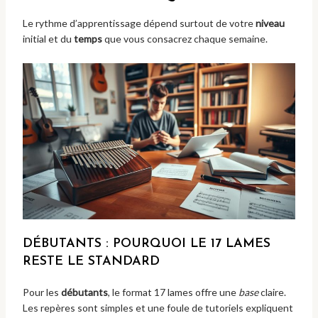
Le rythme d’apprentissage dépend surtout de votre
niveau
initial et du
temps
que vous consacrez chaque semaine.
DÉBUTANTS : POURQUOI LE 17 LAMES
RESTE LE STANDARD
Pour les
débutants
, le format 17 lames offre une
base
claire.
Les repères sont simples et une foule de tutoriels expliquent