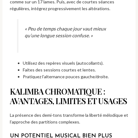
comme sur un 17 lames. Puis, avec de courtes séances
régulières, intégrez progressivement les altérations.
« Peu de temps chaque jour vaut mieux
qu’une longue session confuse. »
Utilisez des repères visuels (autocollants).
Faites des sessions courtes et lentes.
Pratiquez l’alternance pouces gauche/droite.
KALIMBA CHROMATIQUE :
AVANTAGES, LIMITES ET USAGES
La présence des demi‑tons transforme la liberté mélodique et
l’approche des partitions complexes.
UN POTENTIEL MUSICAL BIEN PLUS