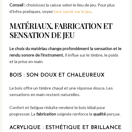
Conseil :
choisissez la caisse selon le lieu de jeu. Pour plus
d’infos pratiques, voyez
tout savoir sur le jeu
.
MATÉRIAUX, FABRICATION ET
SENSATION DE JEU
Le choix du matériau change profondément la sensation et le
rendu sonore de l’instrument.
Il influe sur le timbre, le poids
et la prise en main.
BOIS : SON DOUX ET CHALEUREUX
Le bois offre un timbre chaud et une réponse douce. Les
sensations en main restent naturelles.
Confort et fatigue réduite rendent le bois idéal pour
progresser. La
fabrication
soignée renforce la
qualité
perçue.
ACRYLIQUE : ESTHÉTIQUE ET BRILLANCE