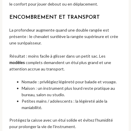
le confort pour jouer debout ou en déplacement.
ENCOMBREMENT ET TRANSPORT
La profondeur augmente quand une double rangée est
présente : le chevalet surélève la rangée supérieure et crée
une surépaisseur.
Résultat : moins facile à glisser dans un petit sac. Les
modèles
complets demandent un étui plus grand et une
attention accrue au transport.
Nomade : privilégiez légèreté pour balade et voyage.
Maison : un instrument plus lourd reste pratique au
bureau, salon ou studio.
Petites mains / adolescents : la légèreté aide la
maniabilité.
Protégez la caisse avec un étui solide et évitez l’humidité
pour prolonger la vie de l’instrument.