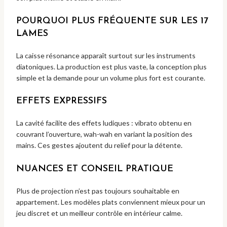
POURQUOI PLUS FRÉQUENTE SUR LES 17
LAMES
La caisse résonance apparaît surtout sur les instruments
diatoniques. La production est plus vaste, la conception plus
simple et la demande pour un volume plus fort est courante.
EFFETS EXPRESSIFS
La cavité facilite des effets ludiques : vibrato obtenu en
couvrant l’ouverture, wah-wah en variant la position des
mains. Ces gestes ajoutent du relief pour la détente.
NUANCES ET CONSEIL PRATIQUE
Plus de projection n’est pas toujours souhaitable en
appartement. Les modèles plats conviennent mieux pour un
jeu discret et un meilleur contrôle en intérieur calme.