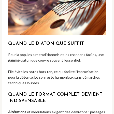
QUAND LE DIATONIQUE SUFFIT
Pour la pop, les airs traditionnels et les chansons faciles, une
gamme
diatonique couvre souvent l’essentiel.
Elle évite les notes hors ton, ce qui facilite l’improvisation
pour la détente. Le son reste harmonieux sans démarches
techniques lourdes.
QUAND LE FORMAT COMPLET DEVIENT
INDISPENSABLE
Altérations
et modulations exigent des demi‑tons : passages