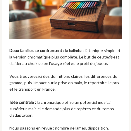
Deux familles se confrontent :
la kalimba diatonique simple et
la version chromatique plus complète. Le but de ce
guide
est
d’aider au choix selon l’usage réel et le profil du joueur.
Vous trouverez ici des définitions claires, les différences de
gamme, puis l’impact sur la prise en main, le répertoire, le prix
et le transport en France.
Idée centrale :
la chromatique offre un potentiel musical
supérieur, mais elle demande plus de repères et du temps
d’adaptation.
Nous passons en revue : nombre de lames, disposition,