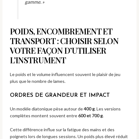
gamme. »
POIDS, ENCOMBREMENT ET
TRANSPORT : CHOISIR SELON
VOTRE FAÇON D’UTILISER
L’INSTRUMENT
Le poids et le volume influencent souvent le plaisir de jeu
plus que le nombre de lames.
ORDRES DE GRANDEUR ET IMPACT
Un modèle diatonique pèse autour de
400 g
. Les versions
complètes montent souvent entre
600 et 700 g
.
Cette différence influe sur la fatigue des mains et des
poignets lors de longues sessions. Un poids plus élevé réduit