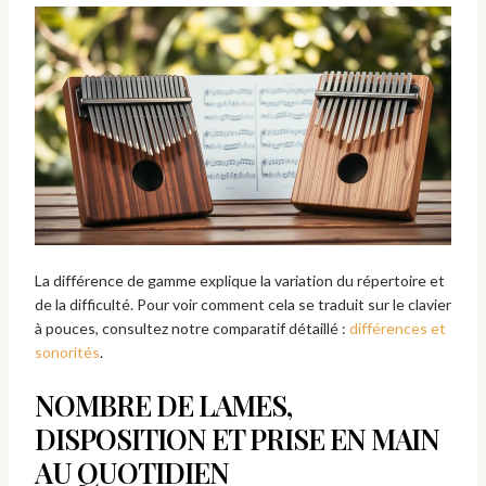
La différence de gamme explique la variation du répertoire et
de la difficulté. Pour voir comment cela se traduit sur le clavier
à pouces, consultez notre comparatif détaillé :
différences et
sonorités
.
NOMBRE DE LAMES,
DISPOSITION ET PRISE EN MAIN
AU QUOTIDIEN