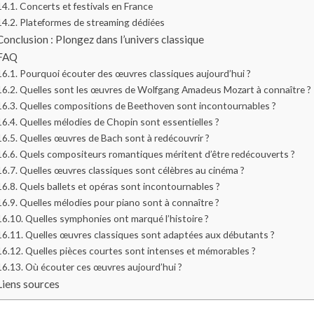
Concerts et festivals en France
Plateformes de streaming dédiées
Conclusion : Plongez dans l’univers classique
FAQ
Pourquoi écouter des œuvres classiques aujourd’hui ?
Quelles sont les œuvres de Wolfgang Amadeus Mozart à connaître ?
Quelles compositions de Beethoven sont incontournables ?
Quelles mélodies de Chopin sont essentielles ?
Quelles œuvres de Bach sont à redécouvrir ?
Quels compositeurs romantiques méritent d’être redécouverts ?
Quelles œuvres classiques sont célèbres au cinéma ?
Quels ballets et opéras sont incontournables ?
Quelles mélodies pour piano sont à connaître ?
Quelles symphonies ont marqué l’histoire ?
Quelles œuvres classiques sont adaptées aux débutants ?
Quelles pièces courtes sont intenses et mémorables ?
Où écouter ces œuvres aujourd’hui ?
Liens sources