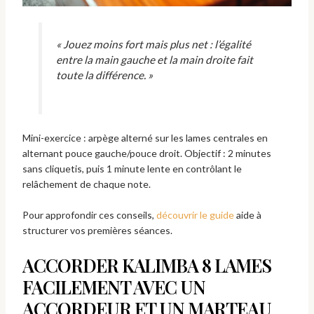
« Jouez moins fort mais plus net : l’égalité
entre la main gauche et la main droite fait
toute la différence. »
Mini-exercice : arpège alterné sur les lames centrales en
alternant pouce gauche/pouce droit. Objectif : 2 minutes
sans cliquetis, puis 1 minute lente en contrôlant le
relâchement de chaque note.
Pour approfondir ces conseils,
découvrir le guide
aide à
structurer vos premières séances.
ACCORDER KALIMBA 8 LAMES
FACILEMENT AVEC UN
ACCORDEUR ET UN MARTEAU