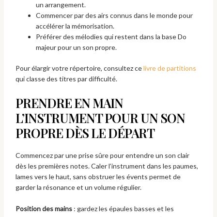
un arrangement.
Commencer par des airs connus dans le monde pour
accélérer la mémorisation.
Préférer des mélodies qui restent dans la base Do
majeur pour un son propre.
Pour élargir votre répertoire, consultez ce
livre de partitions
qui classe des titres par difficulté.
PRENDRE EN MAIN
L’INSTRUMENT POUR UN SON
PROPRE DÈS LE DÉPART
Commencez par une prise sûre pour entendre un son clair
dès les premières notes. Caler l’instrument dans les paumes,
lames vers le haut, sans obstruer les évents permet de
garder la résonance et un volume régulier.
Position des mains
: gardez les épaules basses et les