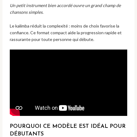
Un petit instrument bien accordé ouvre un grand champ de
chansons simples.
Le kalimba réduit la complexité : moins de choix favorise la
confiance. Ce format compact aide la progression rapide et
rassurante pour toute personne qui débute.
POURQUOI CE MODÈLE EST IDÉAL POUR
DÉBUTANTS