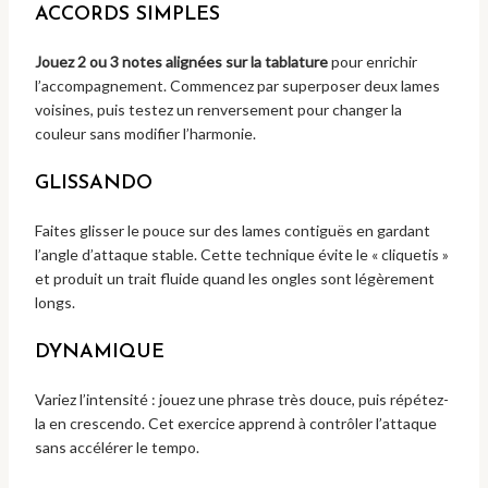
ACCORDS SIMPLES
Jouez 2 ou 3 notes alignées sur la tablature
pour enrichir
l’accompagnement. Commencez par superposer deux lames
voisines, puis testez un renversement pour changer la
couleur sans modifier l’harmonie.
GLISSANDO
Faites glisser le pouce sur des lames contiguës en gardant
l’angle d’attaque stable. Cette technique évite le « cliquetis »
et produit un trait fluide quand les ongles sont légèrement
longs.
DYNAMIQUE
Variez l’intensité : jouez une phrase très douce, puis répétez-
la en crescendo. Cet exercice apprend à contrôler l’attaque
sans accélérer le tempo.