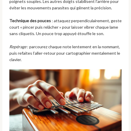
poignets souples. Les autres doigts stabilisent l’arrière pour
éviter les mouvements parasites qui gênent la précision.
Technique des pouces
: attaquez perpendiculairement, geste
court « pincer puis relâcher » pour laisser vibrer chaque lame
sans cliquetis. Un pouce trop appuyé étouffe le son.
Repérage
: parcourez chaque note lentement en la nommant,
puis refaites l’aller-retour pour cartographier mentalement le
clavier.