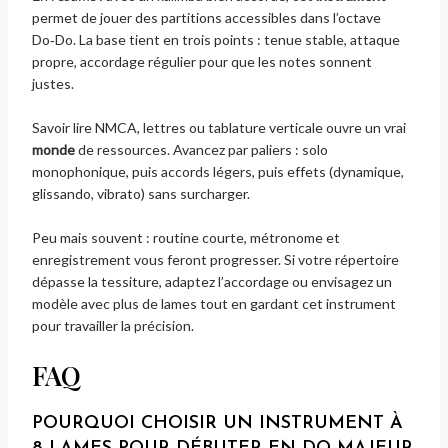
permet de jouer des partitions accessibles dans l’octave
Do‑Do. La base tient en trois points : tenue stable, attaque
propre, accordage régulier pour que les notes sonnent
justes.
Savoir lire NMCA, lettres ou tablature verticale ouvre un vrai
monde
de ressources. Avancez par paliers : solo
monophonique, puis accords légers, puis effets (dynamique,
glissando, vibrato) sans surcharger.
Peu mais souvent : routine courte, métronome et
enregistrement vous feront progresser. Si votre répertoire
dépasse la tessiture, adaptez l’accordage ou envisagez un
modèle avec plus de lames tout en gardant cet instrument
pour travailler la précision.
FAQ
POURQUOI CHOISIR UN INSTRUMENT À