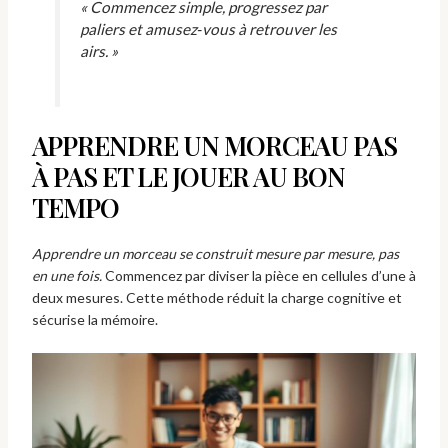
« Commencez simple, progressez par
paliers et amusez‑vous à retrouver les
airs. »
APPRENDRE UN MORCEAU PAS
À PAS ET LE JOUER AU BON
TEMPO
Apprendre un morceau se construit mesure par mesure, pas
en une fois.
Commencez par diviser la pièce en cellules d’une à
deux mesures. Cette méthode réduit la charge cognitive et
sécurise la mémoire.