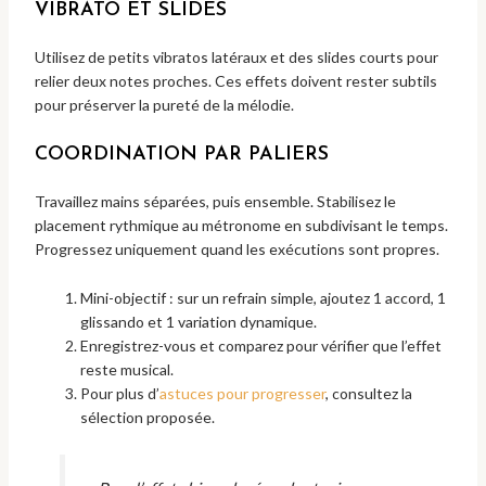
VIBRATO ET SLIDES
Utilisez de petits vibratos latéraux et des slides courts pour
relier deux notes proches. Ces effets doivent rester subtils
pour préserver la pureté de la mélodie.
COORDINATION PAR PALIERS
Travaillez mains séparées, puis ensemble. Stabilisez le
placement rythmique au métronome en subdivisant le temps.
Progressez uniquement quand les exécutions sont propres.
Mini-objectif : sur un refrain simple, ajoutez 1 accord, 1
glissando et 1 variation dynamique.
Enregistrez-vous et comparez pour vérifier que l’effet
reste musical.
Pour plus d’
astuces pour progresser
, consultez la
sélection proposée.