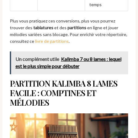
temps
Plus vous pratiquez ces conversions, plus vous pourrez
trouver des
tablatures
et des
partitions
en ligne et jouer
mélodies variées sans blocage. Pour enrichir votre répertoire,
consultez ce
livre de partitions
.
Un complément utile
Kalimba 7 ou 8 lames : lequel
est le plus simple pour débuter
PARTITION KALIMBA 8 LAMES
FACILE : COMPTINES ET
MÉLODIES