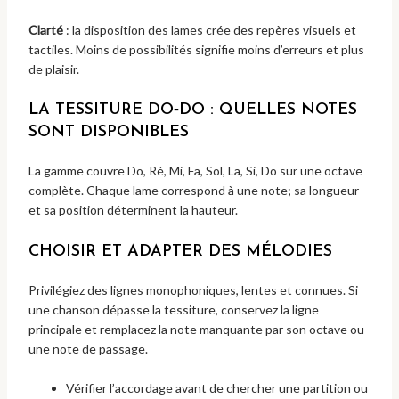
Clarté
: la disposition des lames crée des repères visuels et
tactiles. Moins de possibilités signifie moins d’erreurs et plus
de plaisir.
LA TESSITURE DO‑DO : QUELLES NOTES
SONT DISPONIBLES
La gamme couvre Do, Ré, Mi, Fa, Sol, La, Si, Do sur une octave
complète. Chaque lame correspond à une note; sa longueur
et sa position déterminent la hauteur.
CHOISIR ET ADAPTER DES MÉLODIES
Privilégiez des lignes monophoniques, lentes et connues. Si
une chanson dépasse la tessiture, conservez la ligne
principale et remplacez la note manquante par son octave ou
une note de passage.
Vérifier l’accordage avant de chercher une partition ou