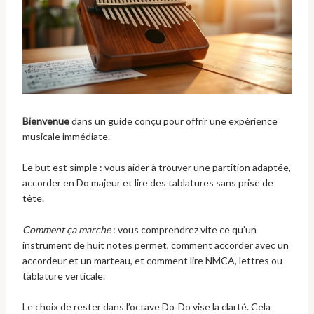
Bienvenue
dans un guide conçu pour offrir une expérience
musicale immédiate.
Le but est simple : vous aider à trouver une partition adaptée,
accorder en Do majeur et lire des tablatures sans prise de
tête.
Comment ça marche
: vous comprendrez vite ce qu’un
instrument de huit notes permet, comment accorder avec un
accordeur et un marteau, et comment lire NMCA, lettres ou
tablature verticale.
Le choix de rester dans l’octave Do‑Do vise la clarté. Cela