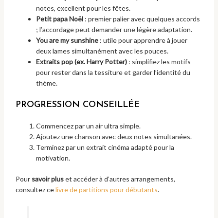
notes, excellent pour les fêtes.
Petit papa Noël
: premier palier avec quelques accords
; l’accordage peut demander une légère adaptation.
You are my sunshine
: utile pour apprendre à jouer
deux lames simultanément avec les pouces.
Extraits pop (ex. Harry Potter)
: simplifiez les motifs
pour rester dans la tessiture et garder l’identité du
thème.
PROGRESSION CONSEILLÉE
Commencez par un air ultra simple.
Ajoutez une chanson avec deux notes simultanées.
Terminez par un extrait cinéma adapté pour la
motivation.
Pour
savoir plus
et accéder à d’autres arrangements,
consultez ce
livre de partitions pour débutants
.