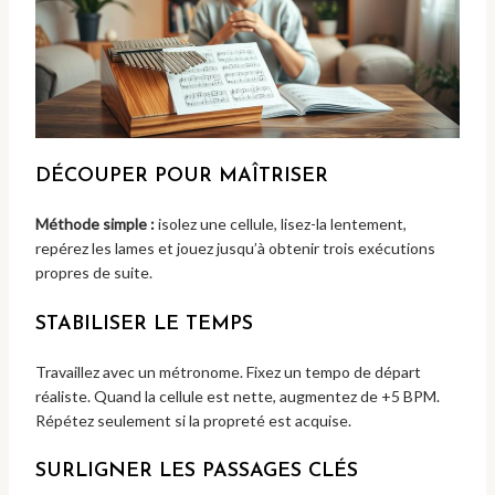
DÉCOUPER POUR MAÎTRISER
Méthode simple :
isolez une cellule, lisez-la lentement,
repérez les lames et jouez jusqu’à obtenir trois exécutions
propres de suite.
STABILISER LE TEMPS
Travaillez avec un métronome. Fixez un tempo de départ
réaliste. Quand la cellule est nette, augmentez de +5 BPM.
Répétez seulement si la propreté est acquise.
SURLIGNER LES PASSAGES CLÉS