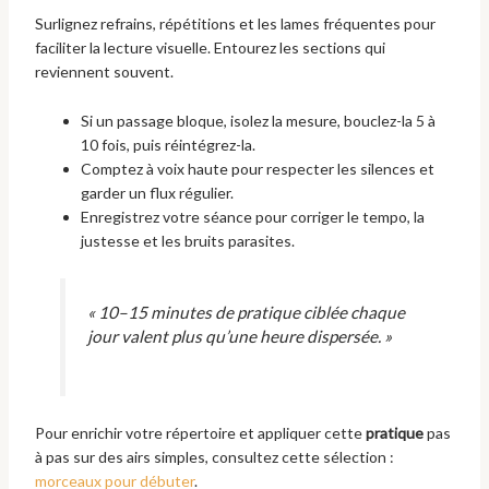
Surlignez refrains, répétitions et les lames fréquentes pour
faciliter la lecture visuelle. Entourez les sections qui
reviennent souvent.
Si un passage bloque, isolez la mesure, bouclez-la 5 à
10 fois, puis réintégrez-la.
Comptez à voix haute pour respecter les silences et
garder un flux régulier.
Enregistrez votre séance pour corriger le tempo, la
justesse et les bruits parasites.
« 10–15 minutes de pratique ciblée chaque
jour valent plus qu’une heure dispersée. »
Pour enrichir votre répertoire et appliquer cette
pratique
pas
à pas sur des airs simples, consultez cette sélection :
morceaux pour débuter
.