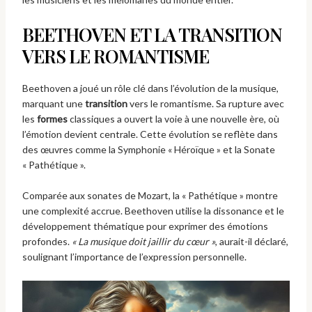
BEETHOVEN ET LA TRANSITION
VERS LE ROMANTISME
Beethoven a joué un rôle clé dans l’évolution de la musique,
marquant une
transition
vers le romantisme. Sa rupture avec
les
formes
classiques a ouvert la voie à une nouvelle ère, où
l’émotion devient centrale. Cette évolution se reflète dans
des œuvres comme la Symphonie « Héroïque » et la Sonate
« Pathétique ».
Comparée aux sonates de Mozart, la « Pathétique » montre
une complexité accrue. Beethoven utilise la dissonance et le
développement thématique pour exprimer des émotions
profondes.
« La musique doit jaillir du cœur »
, aurait-il déclaré,
soulignant l’importance de l’expression personnelle.