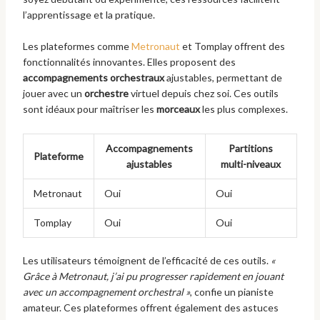
l’apprentissage et la pratique.
Les plateformes comme
Metronaut
et Tomplay offrent des
fonctionnalités innovantes. Elles proposent des
accompagnements orchestraux
ajustables, permettant de
jouer avec un
orchestre
virtuel depuis chez soi. Ces outils
sont idéaux pour maîtriser les
morceaux
les plus complexes.
Accompagnements
Partitions
Plateforme
ajustables
multi-niveaux
Metronaut
Oui
Oui
Tomplay
Oui
Oui
Les utilisateurs témoignent de l’efficacité de ces outils.
«
Grâce à Metronaut, j’ai pu progresser rapidement en jouant
avec un accompagnement orchestral »
, confie un pianiste
amateur. Ces plateformes offrent également des astuces