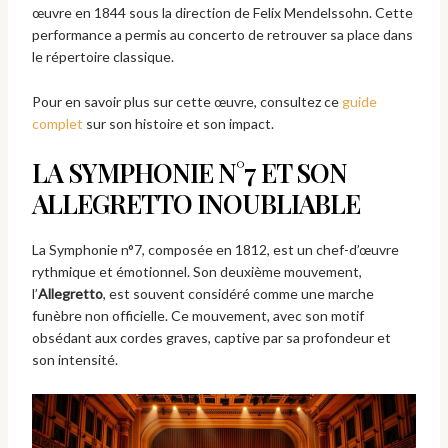
œuvre en 1844 sous la direction de Felix Mendelssohn. Cette
performance a permis au concerto de retrouver sa place dans
le répertoire classique.
Pour en savoir plus sur cette œuvre, consultez ce
guide
complet
sur son histoire et son impact.
LA SYMPHONIE N°7 ET SON
ALLEGRETTO INOUBLIABLE
La Symphonie n°7, composée en 1812, est un chef-d’œuvre
rythmique et émotionnel. Son deuxième mouvement,
l’
Allegretto
, est souvent considéré comme une marche
funèbre non officielle. Ce mouvement, avec son motif
obsédant aux cordes graves, captive par sa profondeur et
son intensité.