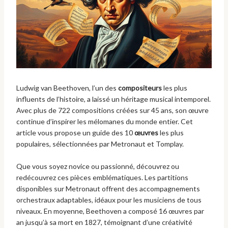
Ludwig van Beethoven, l’un des
compositeurs
les plus
influents de l’histoire, a laissé un héritage musical intemporel.
Avec plus de 722 compositions créées sur 45 ans, son œuvre
continue d’inspirer les mélomanes du monde entier. Cet
article vous propose un guide des 10
œuvres
les plus
populaires, sélectionnées par Metronaut et Tomplay.
Que vous soyez novice ou passionné, découvrez ou
redécouvrez ces pièces emblématiques. Les partitions
disponibles sur Metronaut offrent des accompagnements
orchestraux adaptables, idéaux pour les musiciens de tous
niveaux. En moyenne, Beethoven a composé 16 œuvres par
an jusqu’à sa mort en 1827, témoignant d’une créativité