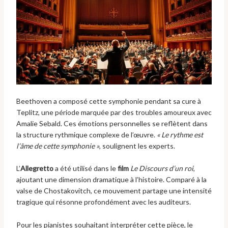
Beethoven a composé cette symphonie pendant sa cure à
Teplitz, une période marquée par des troubles amoureux avec
Amalie Sebald. Ces émotions personnelles se reflètent dans
la structure rythmique complexe de l’œuvre.
« Le rythme est
l’âme de cette symphonie »
, soulignent les experts.
L’
Allegretto
a été utilisé dans le
film
Le Discours d’un roi
,
ajoutant une dimension dramatique à l’histoire. Comparé à la
valse de Chostakovitch, ce mouvement partage une intensité
tragique qui résonne profondément avec les auditeurs.
Pour les pianistes souhaitant interpréter cette pièce, le