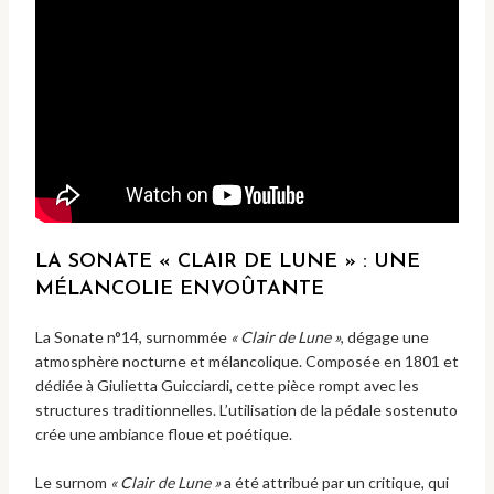
LA SONATE « CLAIR DE LUNE » : UNE
MÉLANCOLIE ENVOÛTANTE
La Sonate n°14, surnommée
« Clair de Lune »
, dégage une
atmosphère nocturne et mélancolique. Composée en 1801 et
dédiée à Giulietta Guicciardi, cette pièce rompt avec les
structures traditionnelles. L’utilisation de la pédale sostenuto
crée une ambiance floue et poétique.
Le surnom
« Clair de Lune »
a été attribué par un critique, qui