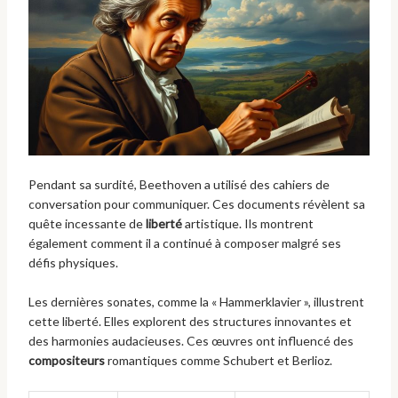
Pendant sa surdité, Beethoven a utilisé des cahiers de
conversation pour communiquer. Ces documents révèlent sa
quête incessante de
liberté
artistique. Ils montrent
également comment il a continué à composer malgré ses
défis physiques.
Les dernières sonates, comme la « Hammerklavier », illustrent
cette liberté. Elles explorent des structures innovantes et
des harmonies audacieuses. Ces œuvres ont influencé des
compositeurs
romantiques comme Schubert et Berlioz.