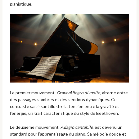
pianistique.
Le premier mouvement,
Grave/Allegro di molto
, alterne entre
des passages sombres et des sections dynamiques. Ce
contraste saisissant illustre la tension entre la gravité et
l’énergie, un trait caractéristique du style de Beethoven.
Le deuxième mouvement,
Adagio cantabile
, est devenu un
standard pour l’apprentissage du piano. Sa mélodie douce et